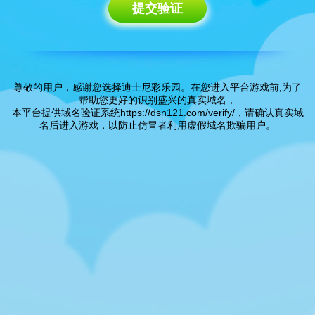
提交验证
尊敬的用户，感谢您选择迪士尼彩乐园。在您进入平台游戏前,为了
帮助您更好的识别盛兴的真实域名，
本平台提供域名验证系统
https://dsn121.com/verify/
，请确认真实域
名后进入游戏，以防止仿冒者利用虚假域名欺骗用户。